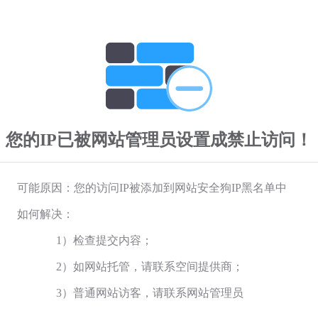
您的IP已被网站管理员设置成禁止访问！
可能原因：您的访问IP被添加到网站安全狗IP黑名单中
如何解决：
1）检查提交内容；
2）如网站托管，请联系空间提供商；
3）普通网站访客，请联系网站管理员