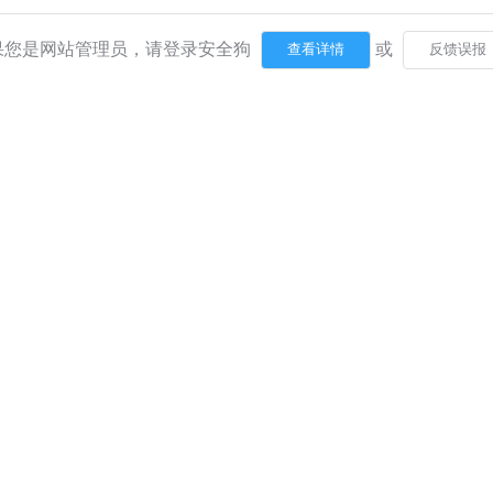
果您是网站管理员，请登录安全狗
或