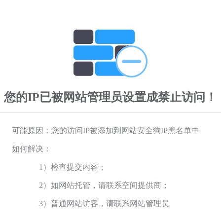
您的IP已被网站管理员设置成禁止访问！
可能原因：您的访问IP被添加到网站安全狗IP黑名单中
如何解决：
1）检查提交内容；
2）如网站托管，请联系空间提供商；
3）普通网站访客，请联系网站管理员