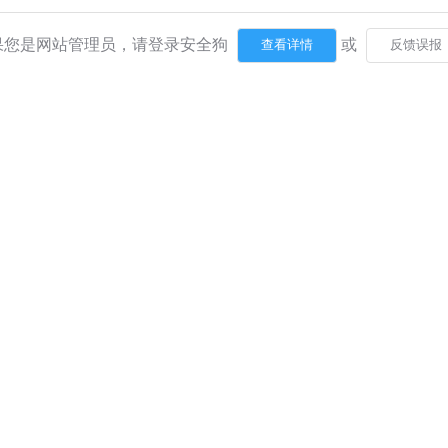
果您是网站管理员，请登录安全狗
或