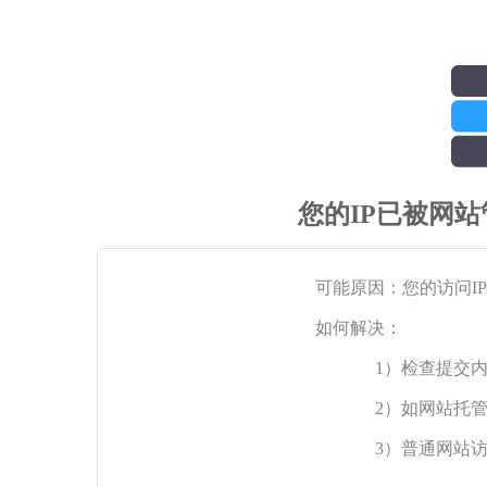
您的IP已被网
可能原因：您的访问I
如何解决：
1）检查提交
2）如网站托
3）普通网站