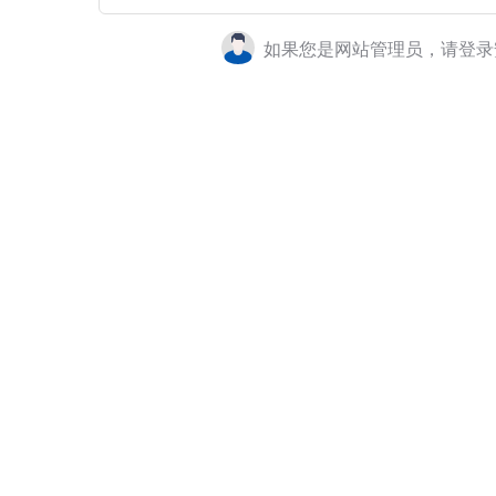
如果您是网站管理员，请登录