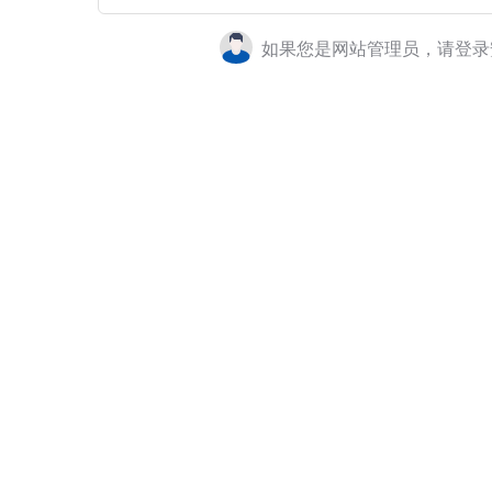
如果您是网站管理员，请登录