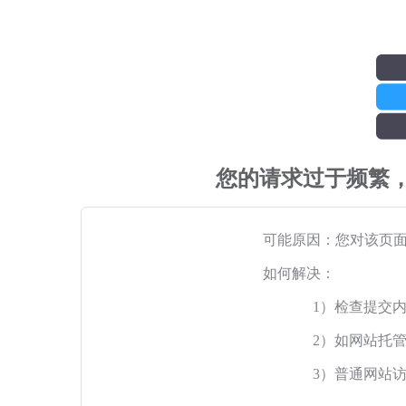
您的请求过于频繁
可能原因：您对该页
如何解决：
1）检查提交
2）如网站托
3）普通网站