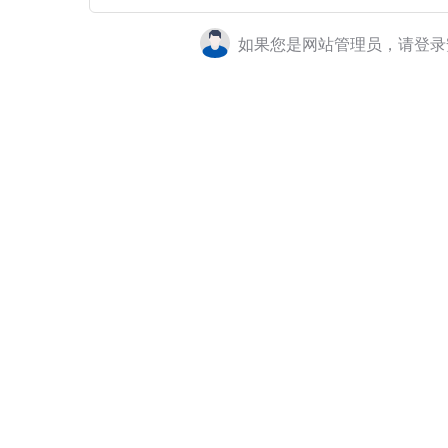
如果您是网站管理员，请登录