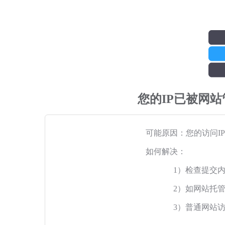
您的IP已被网
可能原因：您的访问I
如何解决：
1）检查提交
2）如网站托
3）普通网站