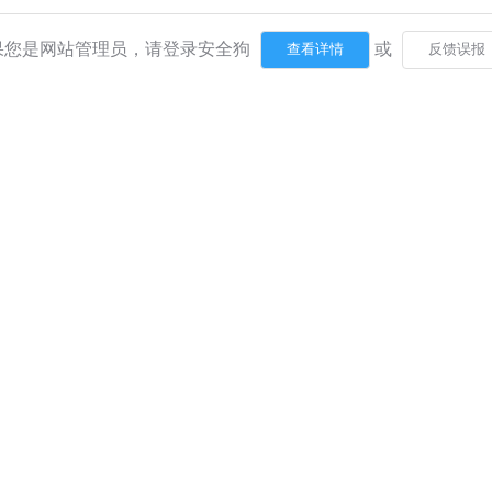
果您是网站管理员，请登录安全狗
或