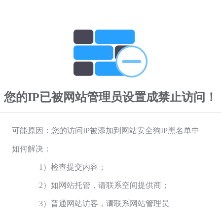
您的IP已被网站管理员设置成禁止访问！
可能原因：您的访问IP被添加到网站安全狗IP黑名单中
如何解决：
1）检查提交内容；
2）如网站托管，请联系空间提供商；
3）普通网站访客，请联系网站管理员